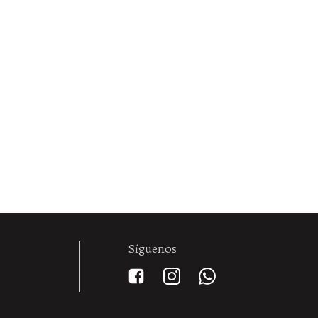
Síguenos