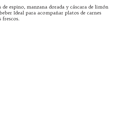
es de espino, manzana dorada y cáscara de limón
 beber Ideal para acompañar platos de carnes
 frescos.