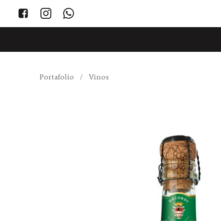
Portafolio
/
Vinos