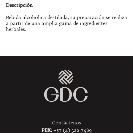
Descripción
Bebida alcohólica destilada, su preparación se realiza
a partir de una amplia gama de ingredientes
herbales.
Contáctenos
PBX:
+57 (4) 322 7489